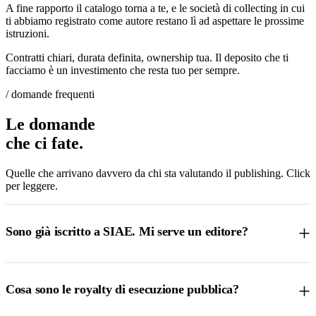
A fine rapporto il catalogo torna a te, e le società di collecting in cui
ti abbiamo registrato come autore restano lì ad aspettare le prossime
istruzioni.
Contratti chiari, durata definita, ownership tua. Il deposito che ti
facciamo è un investimento che resta tuo per sempre.
/ domande frequenti
Le domande
che ci
fate
.
Quelle che arrivano davvero da chi sta valutando il publishing. Click
per leggere.
+
Sono già iscritto a SIAE. Mi serve un editore?
+
Cosa sono le royalty di esecuzione pubblica?