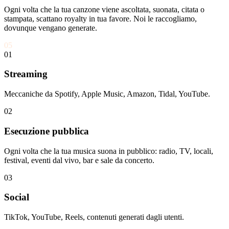
Ogni volta che la tua canzone viene ascoltata, suonata, citata o
stampata, scattano royalty in tua favore. Noi le raccogliamo,
dovunque vengano generate.
05
01
Streaming
Meccaniche da Spotify, Apple Music, Amazon, Tidal, YouTube.
02
Esecuzione pubblica
Ogni volta che la tua musica suona in pubblico: radio, TV, locali,
festival, eventi dal vivo, bar e sale da concerto.
03
Social
TikTok, YouTube, Reels, contenuti generati dagli utenti.